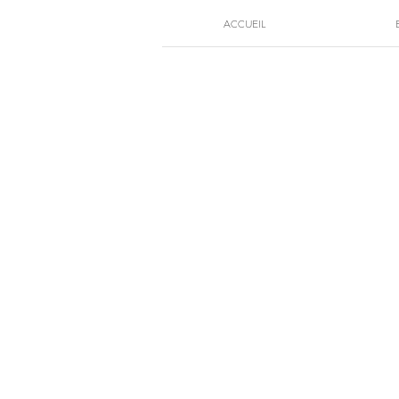
ACCUEIL