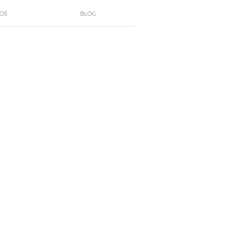
POS
BLOG