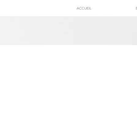
ACCUEIL