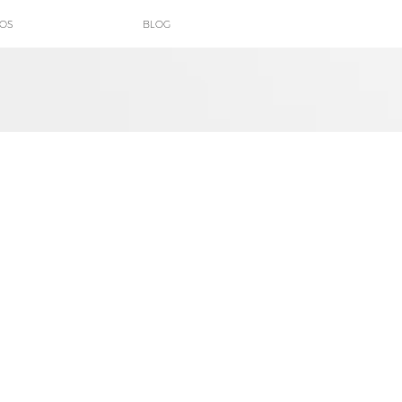
POS
BLOG