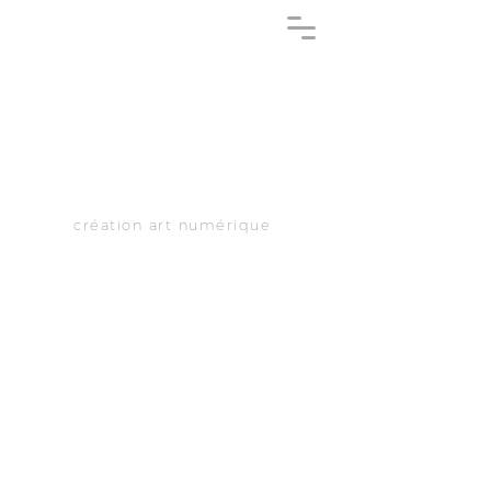
création art numérique